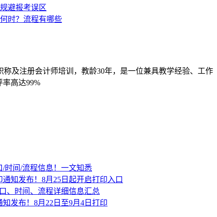
职称及注册会计师培训，教龄30年，是一位兼具教学经验、工作
率高达99%