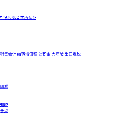
求
报名流程
学历认证
销售会计
结转增值税
公积金
大病险
出口退税