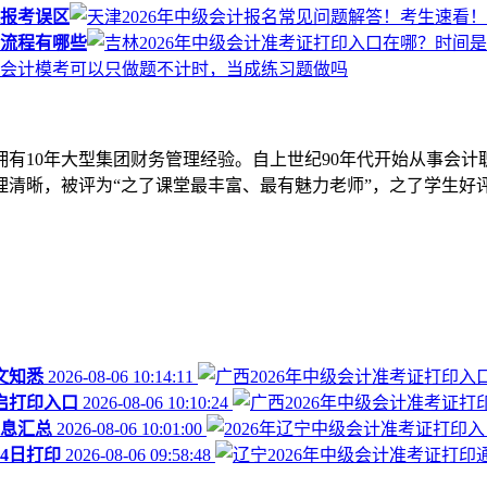
避报考误区
？流程有哪些
拥有10年大型集团财务管理经验。自上世纪90年代开始从事会计
清晰，被评为“之了课堂最丰富、最有魅力老师”，之了学生好评
文知悉
2026-08-06 10:14:11
开启打印入口
2026-08-06 10:10:24
信息汇总
2026-08-06 10:01:00
月4日打印
2026-08-06 09:58:48