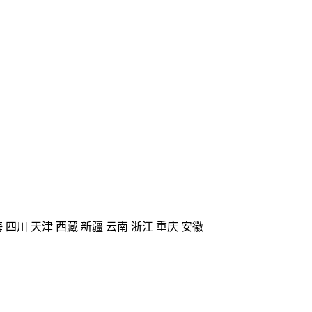
海
四川
天津
西藏
新疆
云南
浙江
重庆
安徽