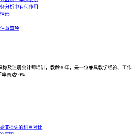
职称及注册会计师培训，教龄30年，是一位兼具教学经验、工作
率高达99%