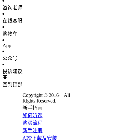
咨询老师
在线客服
购物车
App
公众号
投诉建议
回到顶部
Copyright © 2016-
All
Rights Reserved.
新手指南
如何听课
购买流程
新手注册
APP下载及安装