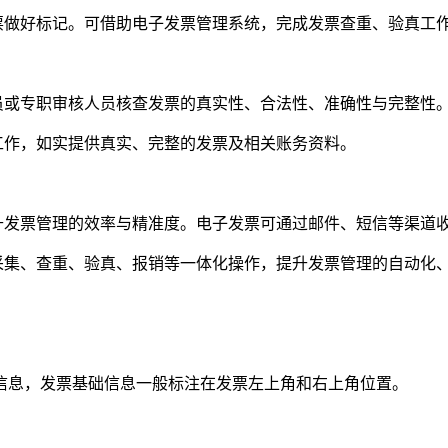
票做好标记。可借助电子发票管理系统，完成发票查重、验真工
员或专职审核人员核查发票的真实性、合法性、准确性与完整性
工作，如实提供真实、完整的发票及相关账务资料。
升发票管理的效率与精准度。电子发票可通过邮件、短信等渠道
采集、查重、验真、报销等一体化操作，提升发票管理的自动化
信息，发票基础信息一般标注在发票左上角和右上角位置。