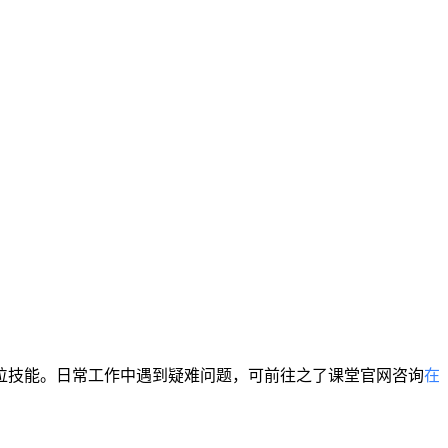
位技能。日常工作中遇到疑难问题，可前往之了课堂官网咨询
在