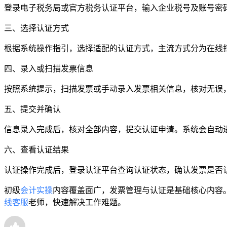
登录电子税务局或官方税务认证平台，输入企业税号及账号密
三、选择认证方式
根据系统操作指引，选择适配的认证方式，主流方式分为在线
四、录入或扫描发票信息
按照系统提示，扫描发票或手动录入发票相关信息，核对无误
五、提交并确认
信息录入完成后，核对全部内容，提交认证申请。系统会自动
六、查看认证结果
认证操作完成后，登录认证平台查询认证状态，确认发票是否
初级
会计实操
内容覆盖面广，发票管理与认证是基础核心内容
线客服
老师，快速解决工作难题。