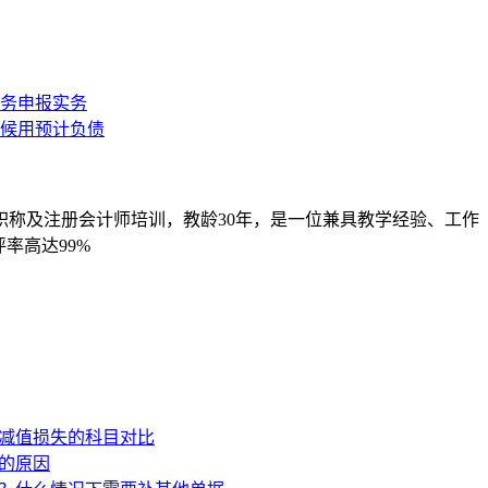
职称及注册会计师培训，教龄30年，是一位兼具教学经验、工作
率高达99%