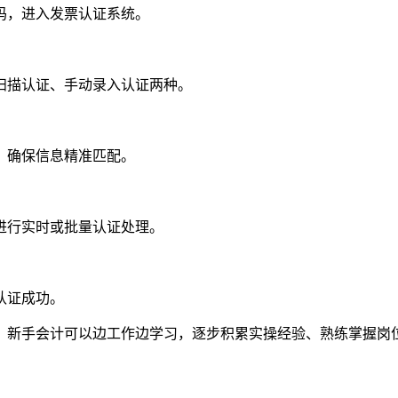
码，进入发票认证系统。
扫描认证、手动录入认证两种。
，确保信息精准匹配。
进行实时或批量认证处理。
认证成功。
。新手会计可以边工作边学习，逐步积累实操经验、熟练掌握岗