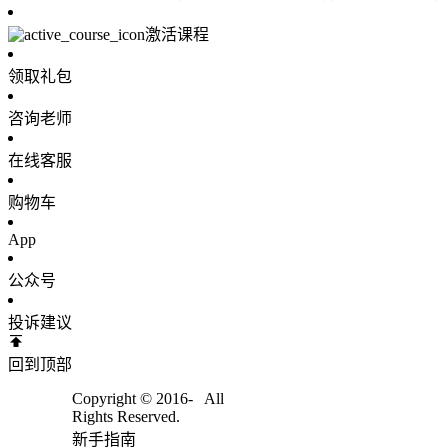
激活课程
领取礼包
咨询老师
在线客服
购物车
App
公众号
投诉建议
回到顶部
Copyright © 2016-
All
Rights Reserved.
新手指南