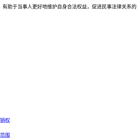
，有助于当事人更好地维护自身合法权益，促进民事法律关系的