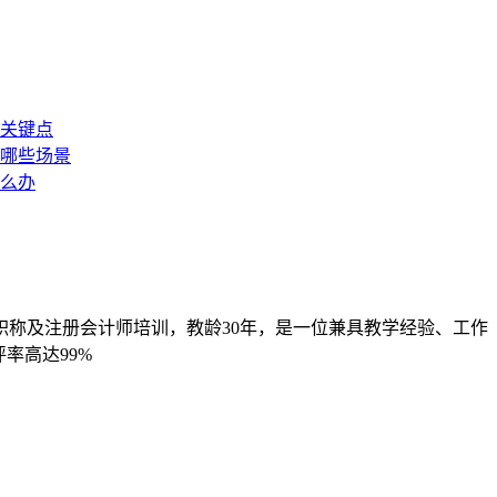
职称及注册会计师培训，教龄30年，是一位兼具教学经验、工作
率高达99%