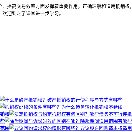
全、提高交易效率方面发挥着重要作用。正确理解和适用抵销权
，欢迎到之了课堂进一步学习。
销权
些
范围