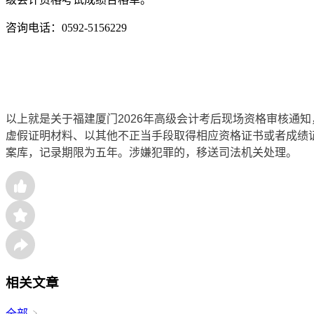
咨询电话：0592-5156229
以上就是关于福建厦门2026年高级会计考后现场资格审核通
虚假证明材料、以其他不正当手段取得相应资格证书或者成绩
案库，记录期限为五年。涉嫌犯罪的，移送司法机关处理。
相关文章
全部