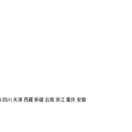
海
四川
天津
西藏
新疆
云南
浙江
重庆
安徽