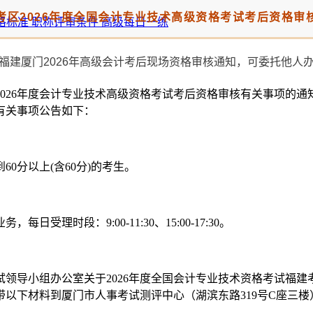
考区2026年度全国会计专业技术高级资格考试考后资格审
格标准
职称评审条件
高级每日一练
26年度会计专业技术高级资格考试考后资格审核有关事项的通知》
有关事项公告如下：
0分以上(含60分)的考生。
日受理时段：9:00-11:30、15:00-17:30。
导小组办公室关于2026年度全国会计专业技术资格考试福建考区
以下材料到厦门市人事考试测评中心（湖滨东路319号C座三楼