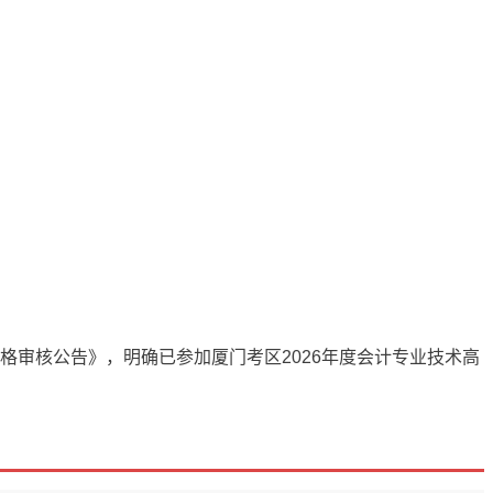
格审核公告》，明确已参加厦门考区2026年度会计专业技术高