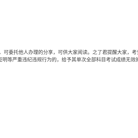
知，可委托他人办理的分享，可供大家阅读。
之了君提醒大家，考
证明等严重违纪违规行为的，给予其单次全部科目考试成绩无效