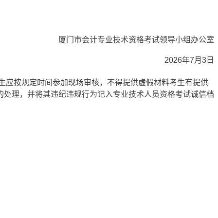
厦门市会计专业技术资格考试领导小组办公室
2026年7月3日
生应按规定时间参加现场审核，不得提供虚假材料考生有提供
的处理，并将其违纪违规行为记入专业技术人员资格考试诚信档