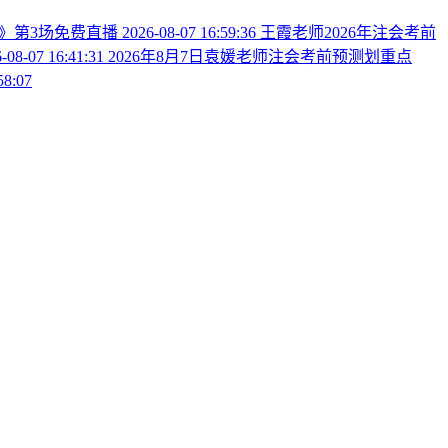
法》第3场免费直播
2026-08-07 16:59:36
王霞老师2026年注会考前
-08-07 16:41:31
2026年8月7日袁媛老师注会考前预测划重点
58:07