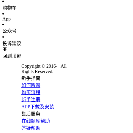
购物车
App
公众号
投诉建议
回到顶部
Copyright © 2016-
All
Rights Reserved.
新手指南
如何听课
购买流程
新手注册
APP下载及安装
售后服务
在线题库帮助
答疑帮助