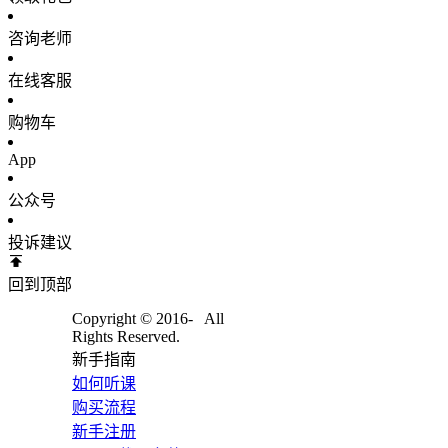
咨询老师
在线客服
购物车
App
公众号
投诉建议
回到顶部
Copyright © 2016-
All
Rights Reserved.
新手指南
如何听课
购买流程
新手注册