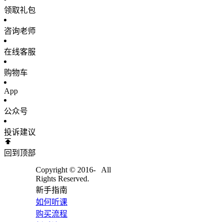
领取礼包
咨询老师
在线客服
购物车
App
公众号
投诉建议
回到顶部
Copyright © 2016-
All
Rights Reserved.
新手指南
如何听课
购买流程