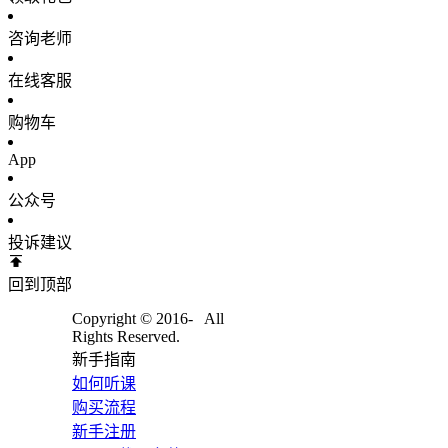
咨询老师
在线客服
购物车
App
公众号
投诉建议
回到顶部
Copyright © 2016-
All
Rights Reserved.
新手指南
如何听课
购买流程
新手注册