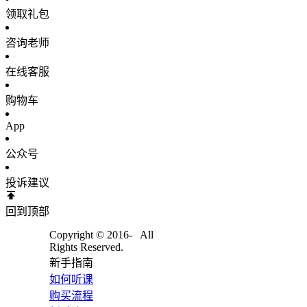
领取礼包
咨询老师
在线客服
购物车
App
公众号
投诉建议
回到顶部
Copyright © 2016-
All
Rights Reserved.
新手指南
如何听课
购买流程