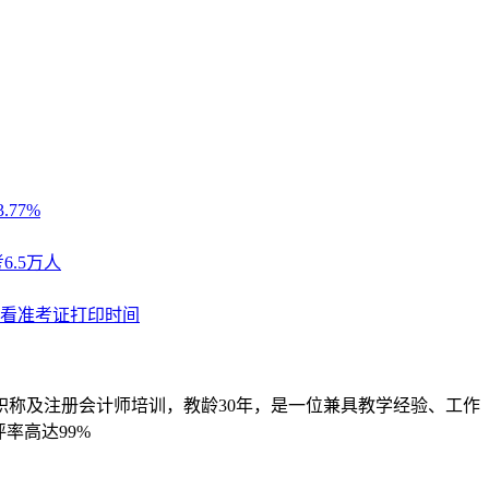
职称及注册会计师培训，教龄30年，是一位兼具教学经验、工作
率高达99%