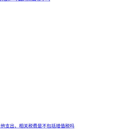
其他支出，相关税费是不包括增值税吗