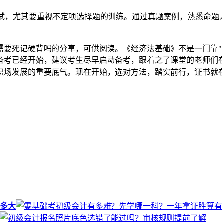
试，尤其要重视不定项选择题的训练。通过真题案例，熟悉命题
需要死记硬背吗的分享，可供阅读。《经济法基础》不是一门靠"
考已经开始，建议考生尽早启动备考，跟着之了课堂的老师们在案
职场发展的重要底气。现在开始，选对方法，踏实前行，证书就
多大