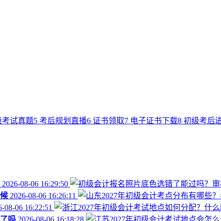
级考试真题
5
考后规划直播
6
证书领取
7
电子证书下载
8
初级考后
2026-08-06 16:29:50
时候
2026-08-06 16:26:11
-08-06 16:22:51
布了吗
2026-08-06 16:18:28