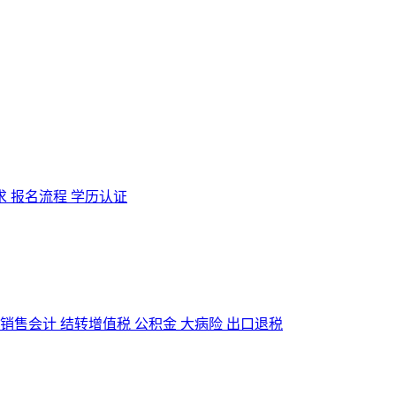
求
报名流程
学历认证
销售会计
结转增值税
公积金
大病险
出口退税