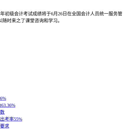
26年初级会计考试成绩将于6月26日在全国会计人员统一服务管
以随时来之了课堂咨询和学习。