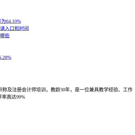
职称及注册会计师培训，教龄30年，是一位兼具教学经验、工作
率高达99%