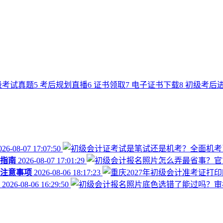
级考试真题
5
考后规划直播
6
证书领取
7
电子证书下载
8
初级考后
26-08-07 17:07:50
指南
2026-08-07 17:01:29
些注意事项
2026-08-06 18:17:23
2026-08-06 16:29:50