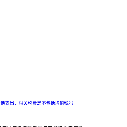
其他支出，相关税费是不包括增值税吗